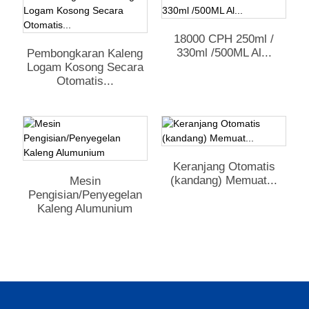
18000 CPH 250ml /
330ml /500ML Al...
Pembongkaran Kaleng
Logam Kosong Secara
Otomatis...
Keranjang Otomatis
(kandang) Memuat...
Mesin
Pengisian/Penyegelan
Kaleng Alumunium