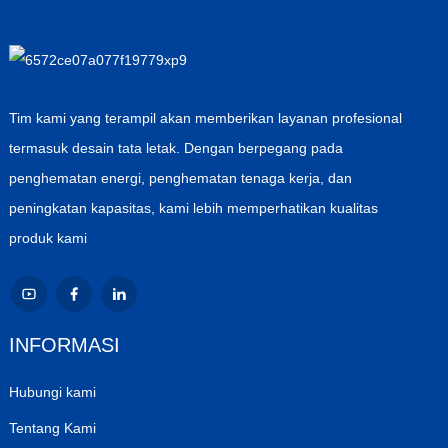
Tim kami yang terampil akan memberikan layanan profesional
termasuk desain tata letak. Dengan berpegang pada
penghematan energi, penghematan tenaga kerja, dan
peningkatan kapasitas, kami lebih memperhatikan kualitas
produk kami
INFORMASI
Hubungi kami
Tentang Kami