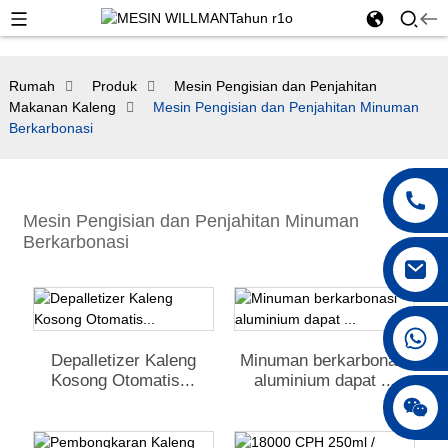
Rumah
Produk
Mesin Pengisian dan Penjahitan
Makanan Kaleng
Mesin Pengisian dan Penjahitan Minuman
Berkarbonasi
Mesin Pengisian dan Penjahitan Minuman
Berkarbonasi
+86 18250231863
Depalletizer Kaleng
Minuman berkarbonasi
Kosong Otomatis...
aluminium dapat ...