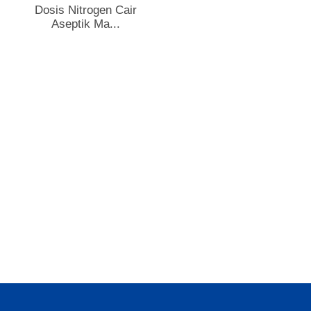
Dosis Nitrogen Cair
Aseptik Ma...