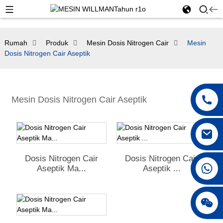
Rumah
Produk
Mesin Dosis Nitrogen Cair
Mesin
Dosis Nitrogen Cair Aseptik
Mesin Dosis Nitrogen Cair Aseptik
Dosis Nitrogen Cair
Dosis Nitrogen Cair
+86 18250231863
Aseptik Ma...
Aseptik ...