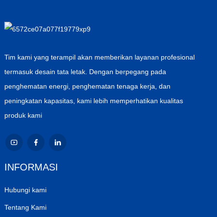
Tim kami yang terampil akan memberikan layanan profesional
termasuk desain tata letak. Dengan berpegang pada
penghematan energi, penghematan tenaga kerja, dan
peningkatan kapasitas, kami lebih memperhatikan kualitas
produk kami
INFORMASI
Hubungi kami
Tentang Kami