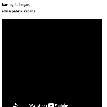
kacang kalengan,
solusi pabrik kacang