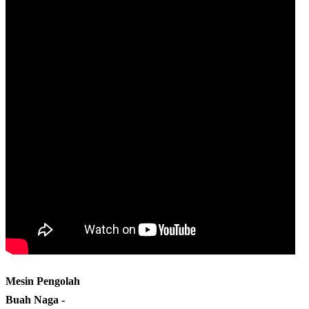
Mesin Pengolah
Buah Naga -