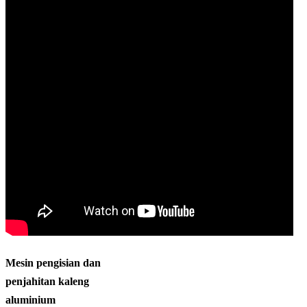
Mesin pengisian dan
penjahitan kaleng
aluminium