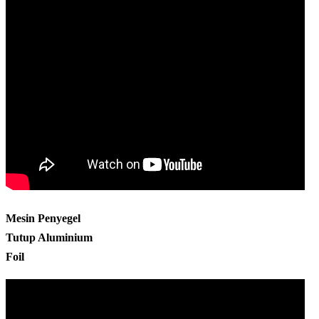
Mesin Penyegel
Tutup Aluminium
Foil