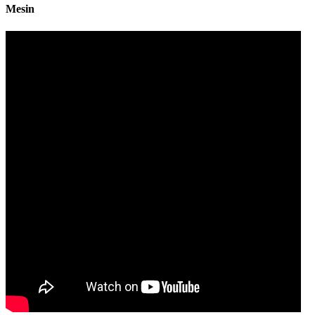
Mesin