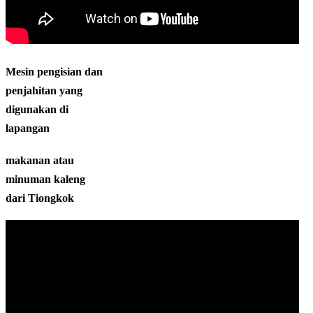
Mesin pengisian dan
penjahitan yang
digunakan di
lapangan
makanan atau
minuman kaleng
dari Tiongkok