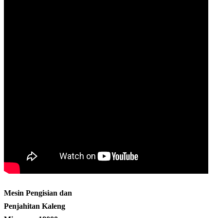
Mesin Pengisian dan
Penjahitan Kaleng