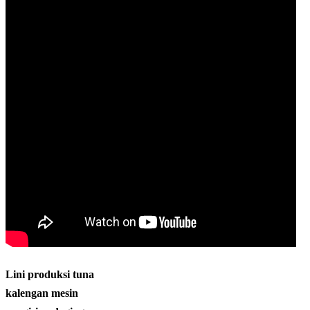
Lini produksi tuna
kalengan mesin