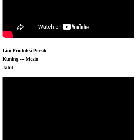
Lini Produksi Persik
Kuning --- Mesin
Jahit