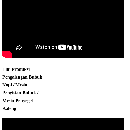
Lini Produksi
Pengalengan Bubuk
Kopi / Mesin
Pengisian Bubuk /
Mesin Penyegel
Kaleng