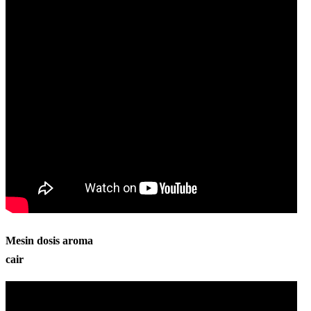
Mesin dosis aroma
cair