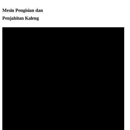
Mesin Pengisian dan
Penjahitan Kaleng