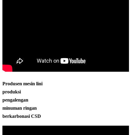
Produsen mesin lini
produksi
pengalengan
minuman ringan
berkarbonasi CSD