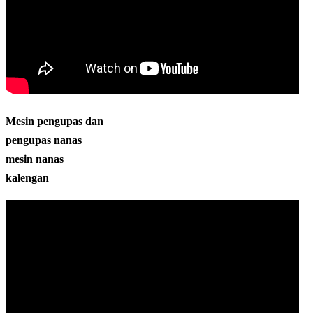
Mesin pengupas dan
pengupas nanas
mesin nanas
kalengan