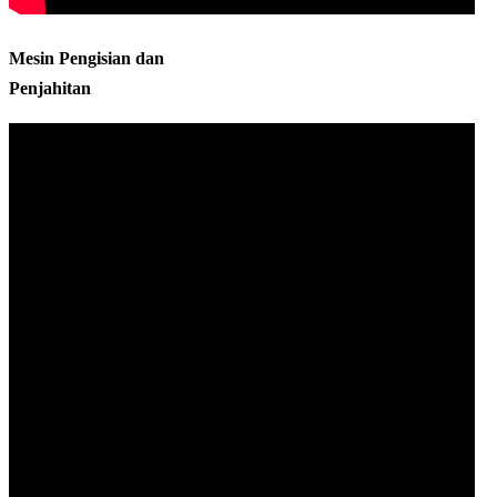
Mesin Pengisian dan
Penjahitan