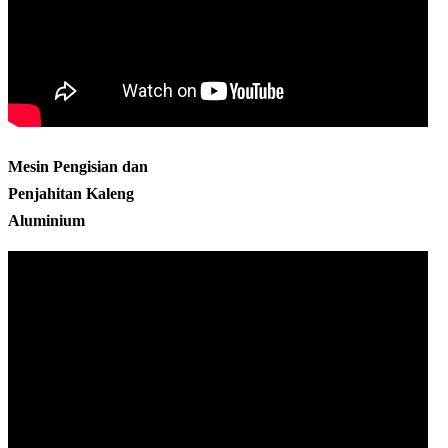
Mesin Pengisian dan
Penjahitan Kaleng
Aluminium