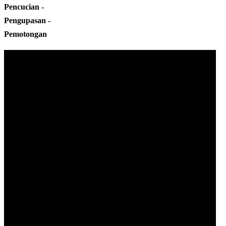
Pencucian -
Pengupasan -
Pemotongan