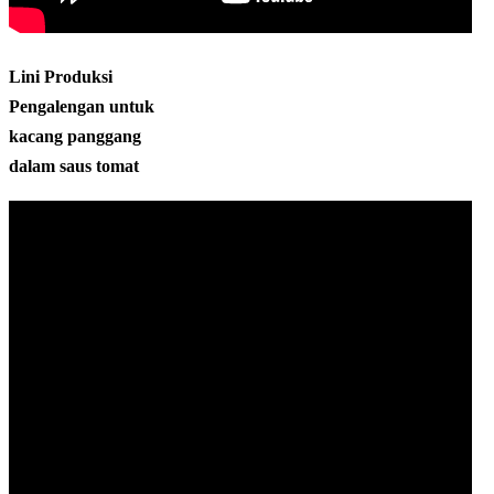
Lini Produksi
Pengalengan untuk
kacang panggang
dalam saus tomat