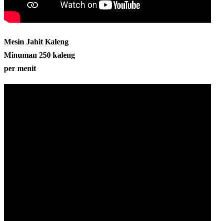
Mesin Jahit Kaleng
Minuman 250 kaleng
per menit