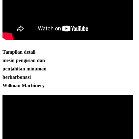
Tampilan detail
mesin pengisian dan
penjahitan minuman
berkarbonasi
Willman Machinery