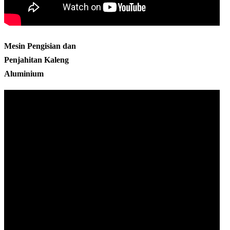
Mesin Pengisian dan
Penjahitan Kaleng
Aluminium