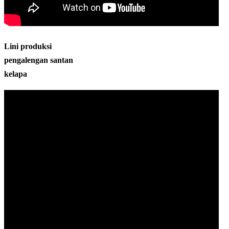
Lini produksi
pengalengan santan
kelapa