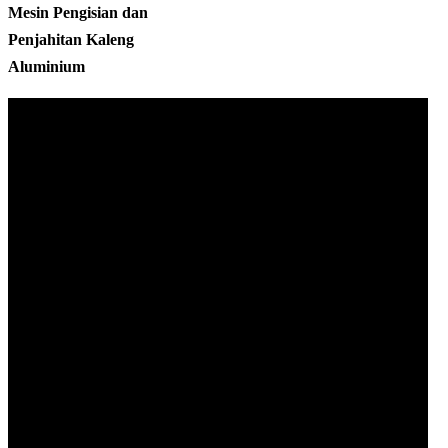
Mesin Pengisian dan
Penjahitan Kaleng
Aluminium