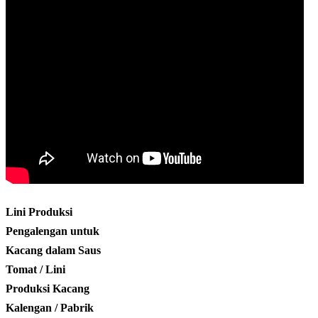
Lini Produksi
Pengalengan untuk
Kacang dalam Saus
Tomat / Lini
Produksi Kacang
Kalengan / Pabrik