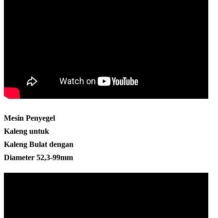
Mesin Penyegel
Kaleng untuk
Kaleng Bulat dengan
Diameter 52,3-99mm